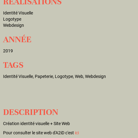
RÉALISATIONS
Identité Visuelle
Logotype
Webdesign
ANNÉE
2019
TAGS
Identité Visuelle, Papeterie, Logotype, Web, Webdesign
DESCRIPTION
Création identité visuelle + Site Web
Pour consulter le site web d'A2iD c'est
ici