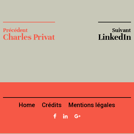
Précédent
Suivant
Charles Privat
LinkedIn
Home
Crédits
Mentions légales